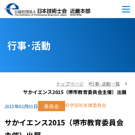
行事･活動
トップページ
行事･活動一覧
サかイエンス2015（堺市教育委員会主催）出展
科学技術支援委員会
委員会
2015年02月01日
サかイエンス2015（堺市教育委員会