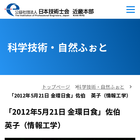
科学技術・自然ふぉと
トップページ
科学技術・自然ふぉと
「2012年5月21日 金環日食」佐伯 英子（情報工学）
「2012年5月21日 金環日食」佐伯
英子（情報工学）