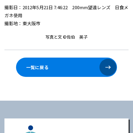
撮影日：2012年5月21日 7:46:22 200mm望遠レンズ 日食メ
ガネ使用
撮影地：東大阪市
写真と文 ©佐伯 英子
一覧に戻る