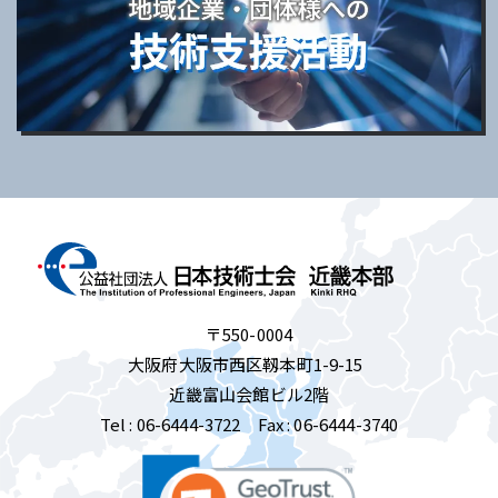
〒550-0004
大阪府大阪市西区靱本町1-9-15
近畿富山会館ビル2階
Tel :
06-6444-3722
Fax : 06-6444-3740