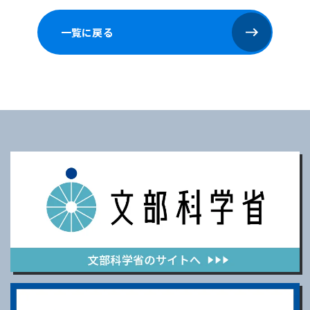
一覧に戻る