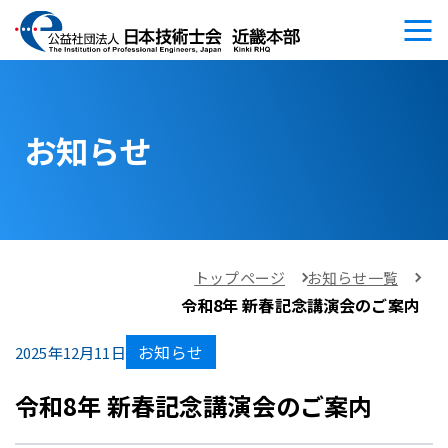
お知らせ
トップページ
お知らせ一覧
令和8年 新春記念講演会のご案内
お知らせ
2025年12月11日
令和8年 新春記念講演会のご案内