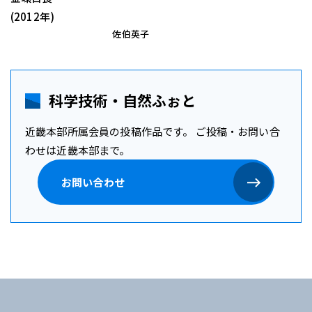
(2012年)
佐伯英子
科学技術・自然ふぉと
近畿本部所属会員の投稿作品です。
ご投稿・お問い合
わせは近畿本部まで。
お問い合わせ