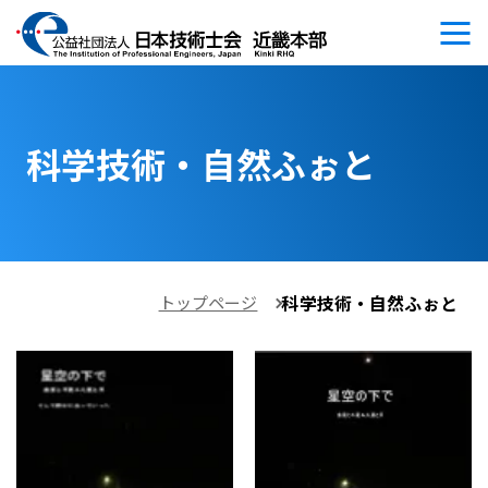
科学技術・自然ふぉと
科学技術・自然ふぉと
トップページ