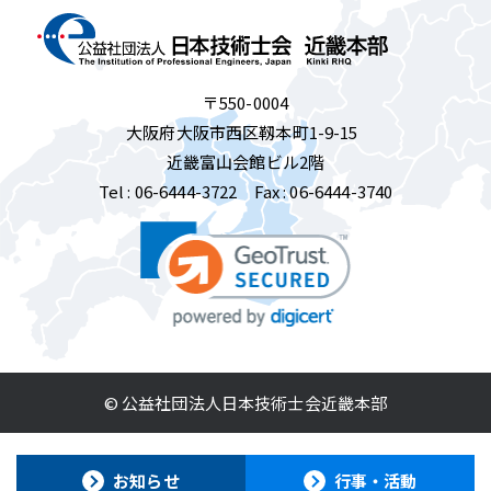
〒550-0004
大阪府大阪市西区靱本町1-9-15
近畿富山会館ビル2階
Tel :
06-6444-3722
Fax : 06-6444-3740
© 公益社団法人日本技術士会近畿本部
お知らせ
行事・活動