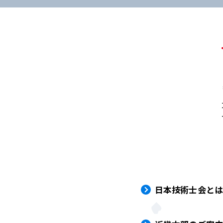
日本技術士会と