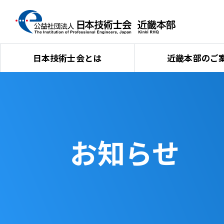
日本技術士会とは
近畿本部のご
お知らせ