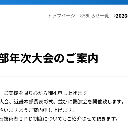
トップページ
お知らせ一覧
2
度近畿本部年次大
、ご支援を賜り心から御礼申し上げます。
大会、近畿本部長表彰式、並びに講演会を開催致します。
さいますようご案内申し上げます。
習技術者ＩＰＤ制度についてもご紹介させて頂きます。