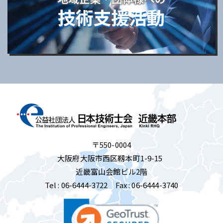
〒550-0004
大阪府大阪市西区靱本町1-9-15
近畿富山会館ビル2階
Tel :
06-6444-3722
Fax : 06-6444-3740