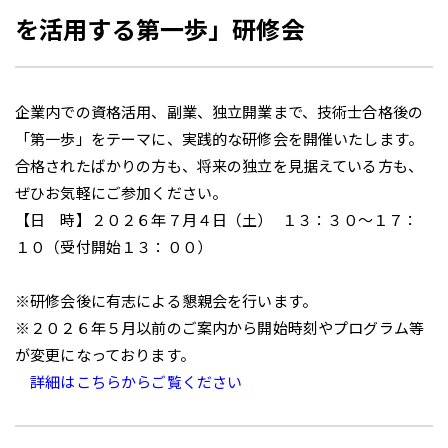
を活用する第一歩」研修会
企業内での資格活用、副業、独立開業まで、技術士合格後の
「第一歩」をテーマに、実践的な研修会を開催いたします。
合格されたばかりの方も、将来の独立を見据えている方も、
ぜひお気軽にご参加ください。
【日 時】２０２６年７月４日（土） １３：３０～１７：
１０（受付開始１３：００）
※研修会後に有志による懇親会を行います。
※２０２６年５月以前のご案内から開始時刻やプログラム等
が変更になっております。
詳細はこちらからご覧ください