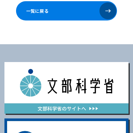
一覧に戻る