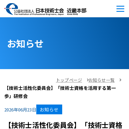
お知らせ
トップページ
お知らせ一覧
【技術士活性化委員会】「技術士資格を活用する第一
歩」研修会
お知らせ
2026年06月23日
【技術士活性化委員会】「技術士資格