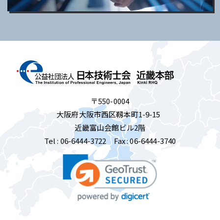
〒550-0004
大阪府大阪市西区靱本町1-9-15
近畿富山会館ビル2階
Tel :
06-6444-3722
Fax : 06-6444-3740