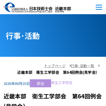
行事･活動
トップページ
行事･活動一覧
近畿本部 衛生工学部会 第64回例会(見学会）
衛生工学部会
部会
2026年06月10日
近畿本部 衛生工学部会 第64回例会