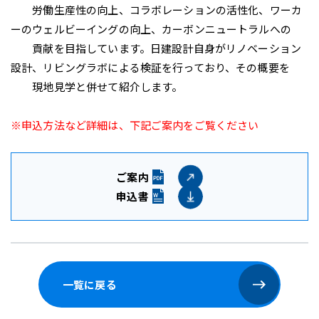
労働生産性の向上、コラボレーションの活性化、ワーカ
ーのウェルビーイングの向上、カーボンニュートラルへの
貢献を目指しています。日建設計自身がリノベーション
設計、リビングラボによる検証を行っており、その概要を
現地見学と併せて紹介します。
※申込方法など詳細は、下記ご案内をご覧ください
ご案内
申込書
一覧に戻る