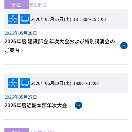
部会
建設部会
2026年07月25日(土) 13：30～15：00
2026年05月28日
2026年度 建設部会 年次大会および特別講演会の
ご案内
2026年06月20日(土) 14:00～17:00
2026年05月27日
2026年度近畿本部年次大会