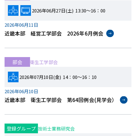
2026年06月27日(土) 13:30～16：00
2026年06月11日
近畿本部 経営工学部会 2026年6月例会
部会
衛生工学部会
2026年07月10日(金) 14：00～16：10
2026年06月10日
近畿本部 衛生工学部会 第64回例会(見学会）
登録グループ
技術士業務研究会