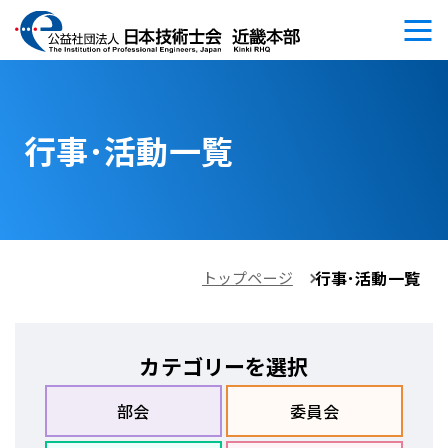
行事･活動一覧
行事･活動一覧
トップページ
カテゴリーを選択
部会
委員会