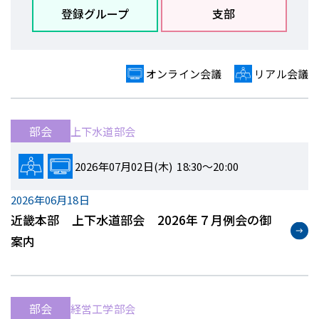
登録グループ
支部
オンライン会議
リアル会議
部会
上下水道部会
2026年07月02日(木) 18:30～20:00
2026年06月18日
近畿本部 上下水道部会 2026年７月例会の御
案内
部会
経営工学部会