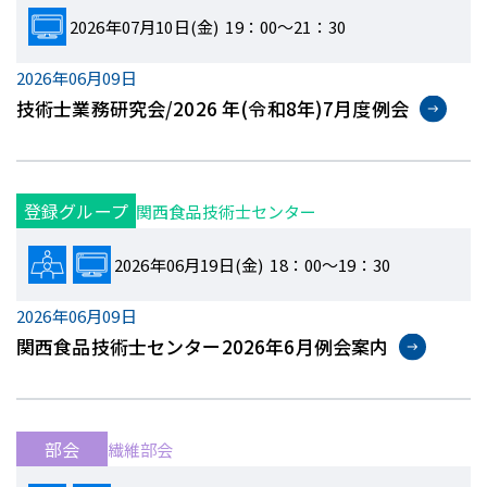
2026年07月10日(金) 19：00～21：30
2026年06月09日
技術士業務研究会/2026 年(令和8年)7月度例会
登録グループ
関西食品技術士センター
2026年06月19日(金) 18：00～19：30
2026年06月09日
関西食品技術士センター2026年6月例会案内
部会
繊維部会