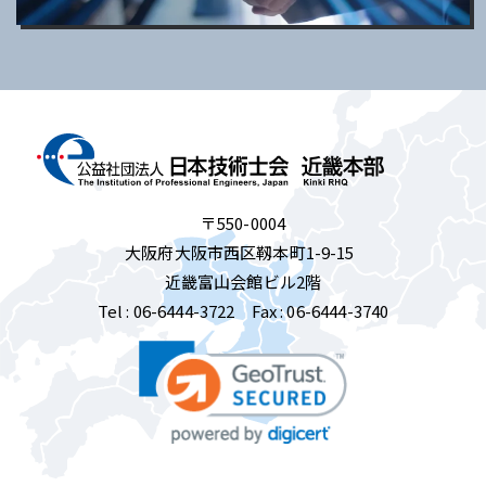
〒550-0004
大阪府大阪市西区靱本町1-9-15
近畿富山会館ビル2階
Tel :
06-6444-3722
Fax : 06-6444-3740