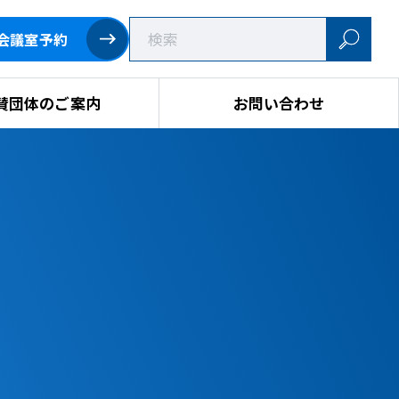
会議室予約
賛団体のご案内
お問い合わせ