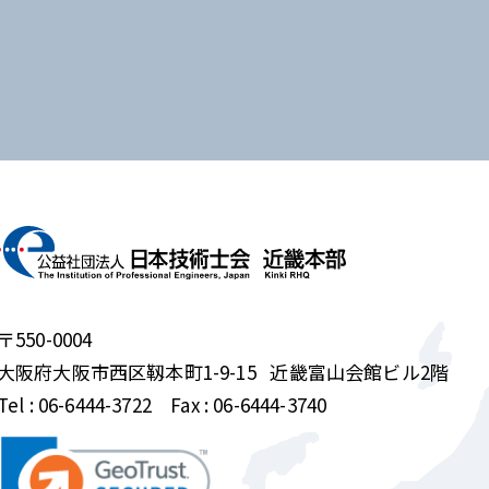
〒550-0004
大阪府大阪市西区靱本町1-9-15
近畿富山会館ビル2階
Tel :
06-6444-3722
Fax : 06-6444-3740