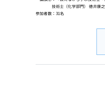
技術士（化学部門） 徳井康之
参加者数：31名