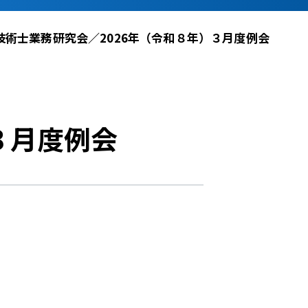
技術士業務研究会／2026年（令和８年）３月度例会
３月度例会