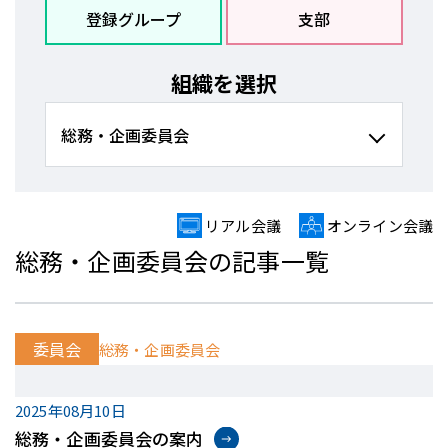
登録グループ
支部
組織を選択
リアル会議
オンライン会議
総務・企画委員会の記事一覧
委員会
総務・企画委員会
2025年08月10日
総務・企画委員会の案内