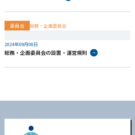
委員会
総務・企画委員会
2024年09月08日
総務・企画委員会の設置・運営規則