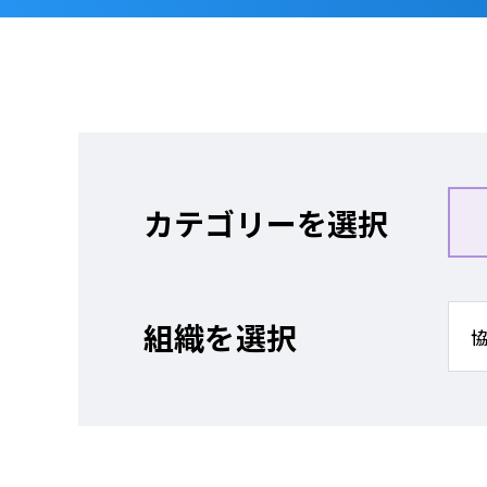
カテゴリーを選択
組織を選択