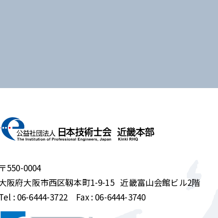
〒550-0004
大阪府大阪市西区靱本町1-9-15
近畿富山会館ビル2階
Tel :
06-6444-3722
Fax : 06-6444-3740