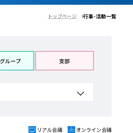
トップページ
行事･活動一覧
グループ
支部
リアル会議
オンライン会議