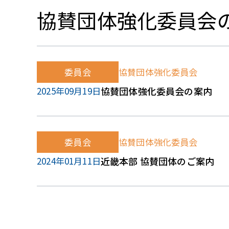
協賛団体強化委員会
委員会
協賛団体強化委員会
2025年09月19日
協賛団体強化委員会の案内
委員会
協賛団体強化委員会
2024年01月11日
近畿本部 協賛団体のご案内