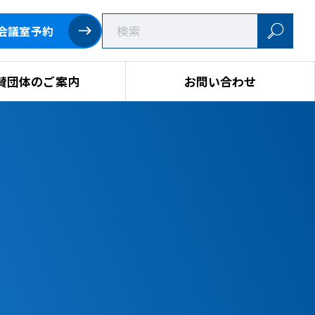
会議室予約
賛団体のご案内
お問い合わせ