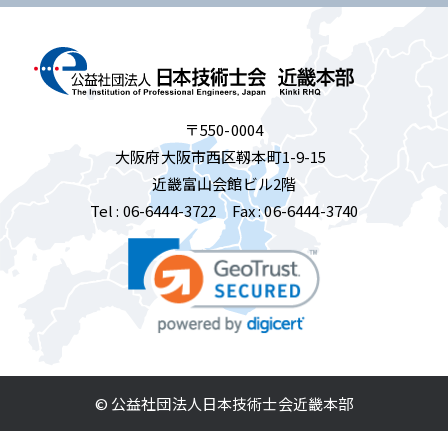
〒550-0004
大阪府大阪市西区靱本町1-9-15
近畿富山会館ビル2階
Tel :
06-6444-3722
Fax : 06-6444-3740
© 公益社団法人日本技術士会近畿本部