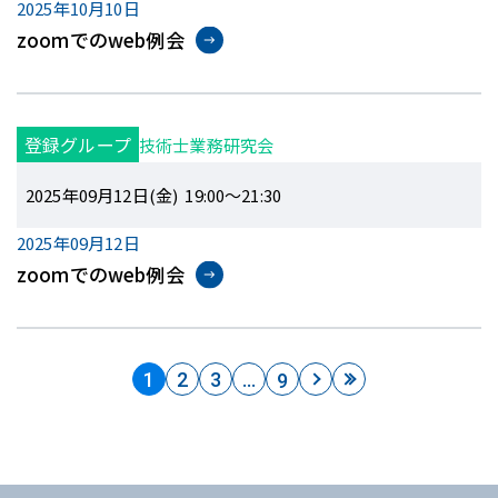
2025年10月10日
zoomでのweb例会
登録グループ
技術士業務研究会
2025年09月12日(金) 19:00～21:30
2025年09月12日
zoomでのweb例会
1
2
3
…
9