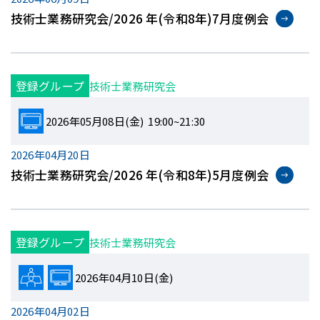
技術士業務研究会/2026 年(令和8年)7月度例会
登録グループ
技術士業務研究会
2026年05月08日(金) 19:00~21:30
2026年04月20日
技術士業務研究会/2026 年(令和8年)5月度例会
登録グループ
技術士業務研究会
2026年04月10日(金)
2026年04月02日