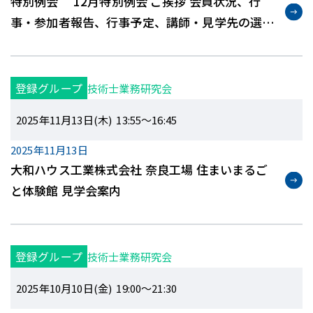
特別例会 12月特別例会 ご挨拶 会員状況、行
事・参加者報告、行事予定、講師・見学先の選定
状況
登録グループ
技術士業務研究会
2025年11月13日(木) 13:55～16:45
2025年11月13日
大和ハウス工業株式会社 奈良工場 住まいまるご
と体験館 見学会案内
登録グループ
技術士業務研究会
2025年10月10日(金) 19:00～21:30