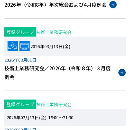
2026年（令和8年）年次総会および4⽉度例会
登録グループ
技術士業務研究会
2026年03月13日(金)
2026年03月01日
技術士業務研究会／2026年（令和８年）３月度
例会
登録グループ
技術士業務研究会
2026年02月13日(金) 19:00～21:30
2026年02月01日