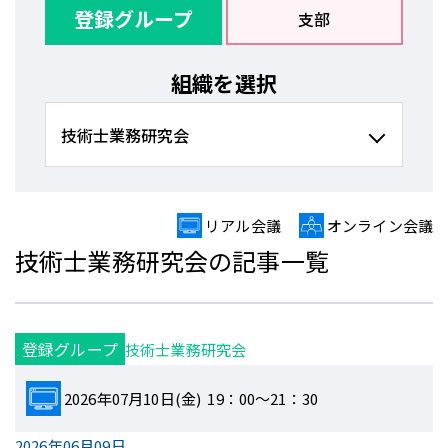
登録グループ
支部
組織を選択
リアル会議
オンライン会議
技術士業務研究会の記事一覧
登録グループ
技術士業務研究会
2026年07月10日(金) 19：00～21：30
2026年06月09日