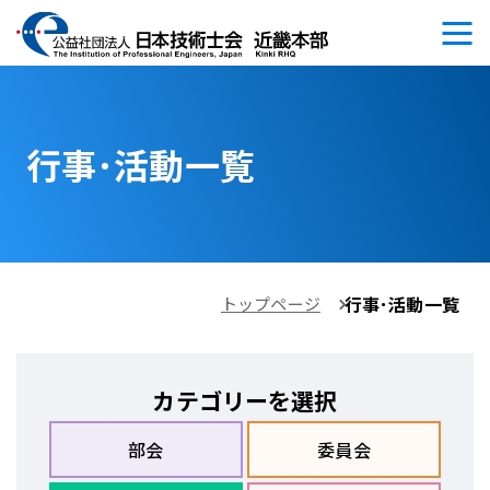
行事･活動一覧
行事･活動一覧
トップページ
カテゴリーを選択
部会
委員会