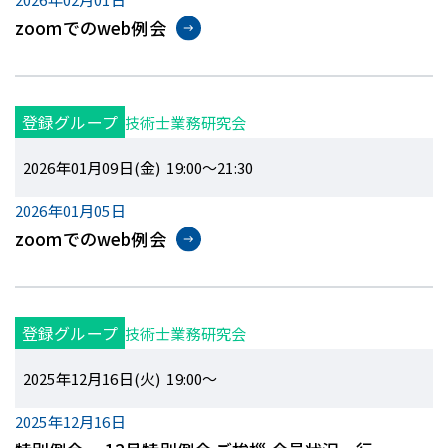
zoomでのweb例会
登録グループ
技術士業務研究会
2026年01月09日(金) 19:00～21:30
2026年01月05日
zoomでのweb例会
登録グループ
技術士業務研究会
2025年12月16日(火) 19:00～
2025年12月16日