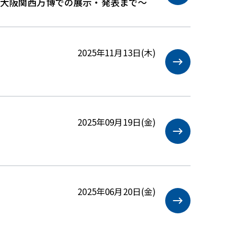
び大阪関西万博での展示・発表まで～
2025年11月13日(木)
2025年09月19日(金)
2025年06月20日(金)