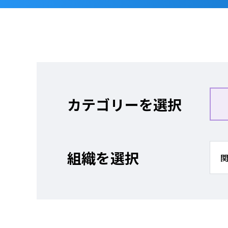
カテゴリーを選択
組織を選択