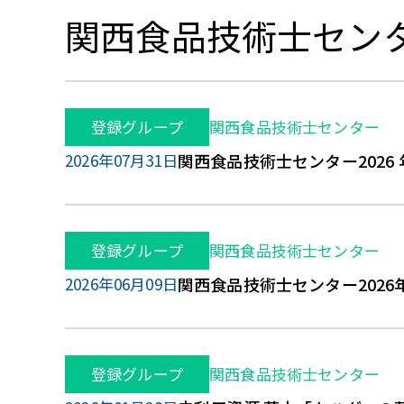
関西食品技術士セン
登録グループ
関西食品技術士センター
2026年07月31日
関西食品技術士センター2026 
登録グループ
関西食品技術士センター
2026年06月09日
関西食品技術士センター2026
登録グループ
関西食品技術士センター