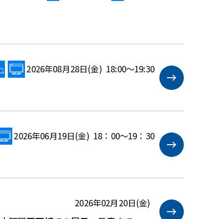
2026年08月28日(金) 18:00～19:30
2026年06月19日(金) 18：00～19：30
2026年02月20日(金)