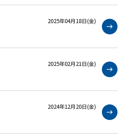
2025年04月18日(金)
2025年02月21日(金)
2024年12月20日(金)