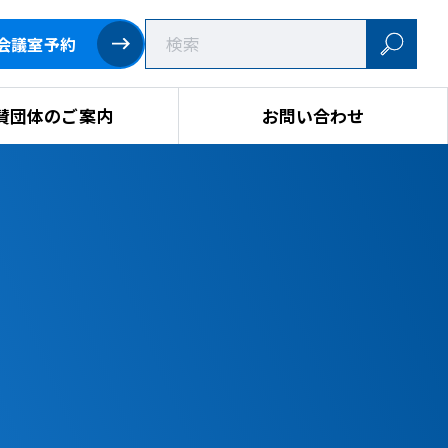
会議室予約
賛団体のご案内
お問い合わせ