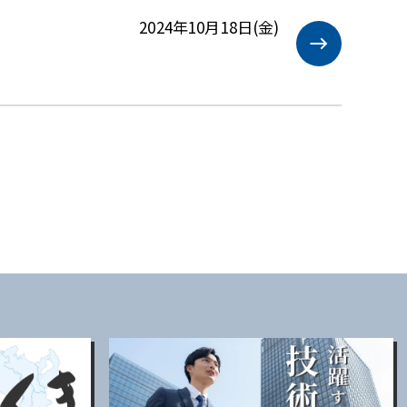
2024年10月18日(金)