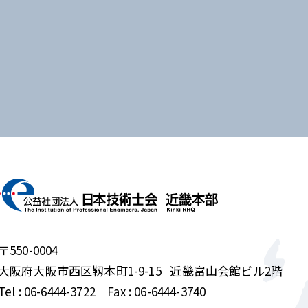
〒550-0004
大阪府大阪市西区靱本町1-9-15
近畿富山会館ビル2階
Tel :
06-6444-3722
Fax : 06-6444-3740