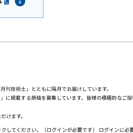
ル
「月刊技術士」とともに隔月でお届けしています。
」に掲載する原稿を募集しています。皆様の積極的なご投
ただけます。
クしてください。（ログインが必要です） ログインに必要