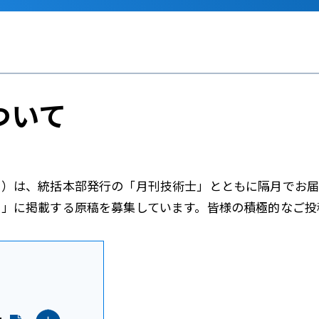
ついて
」）は、統括本部発行の「月刊技術士」とともに隔月でお届
」に掲載する原稿を募集しています。皆様の積極的なご投