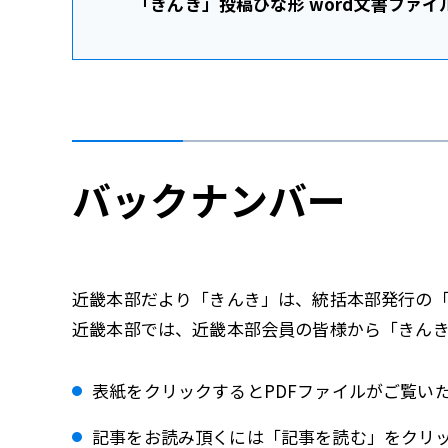
「きんき」投稿ひな形 word文書ファイ
バックナンバー
近畿本部だより「きんき」は、統括本部発行の
近畿本部では、近畿本部会員の皆様から「きんき
表紙をクリックするとPDFファイルがご覧い
記事をお読み頂くには「記事を読む」をクリッ