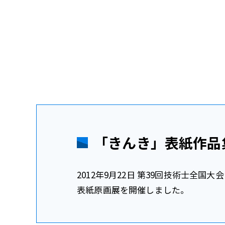
「きんき」表紙作品
2012年9月22日 第39回技術士全国
表紙原画展を開催しました。