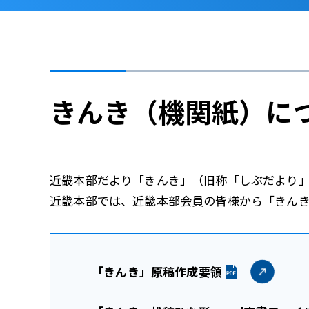
きんき（機関紙）に
近畿本部だより「きんき」（旧称「しぶだより
近畿本部では、近畿本部会員の皆様から「きんき
「きんき」原稿作成要領