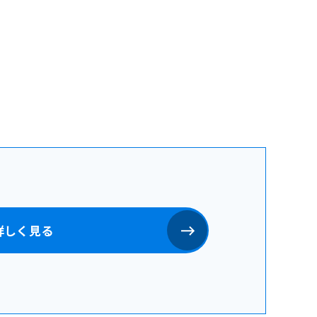
詳しく見る