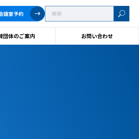
会議室予約
賛団体のご案内
お問い合わせ