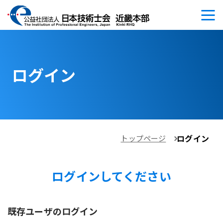
ログイン
ログイン
トップページ
ログインしてください
既存ユーザのログイン