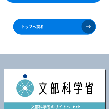
トップへ戻る