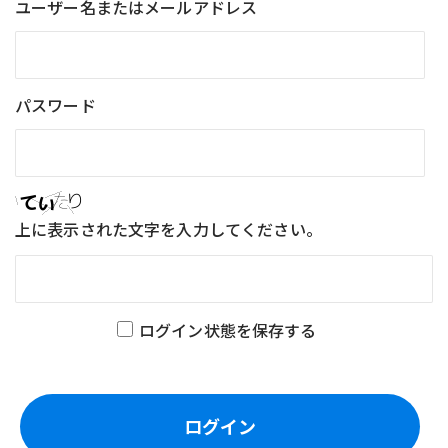
ユーザー名またはメールアドレス
パスワード
上に表示された文字を入力してください。
ログイン状態を保存する