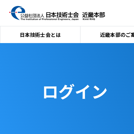
日本技術士会とは
近畿本部のご
ログイン