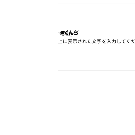
上に表示された文字を入力してく