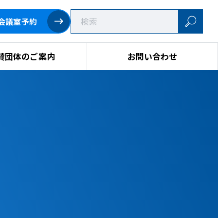
会議室予約
賛団体のご案内
お問い合わせ