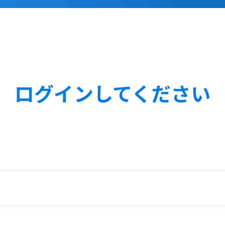
ログインしてください