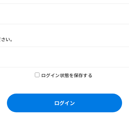
ださい。
ログイン状態を保存する