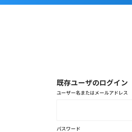
既存ユーザのログイン
ユーザー名またはメールアドレス
パスワード