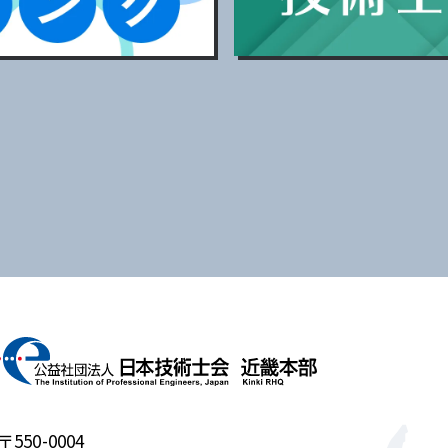
〒550-0004