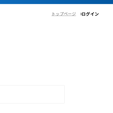
トップページ
ログイン