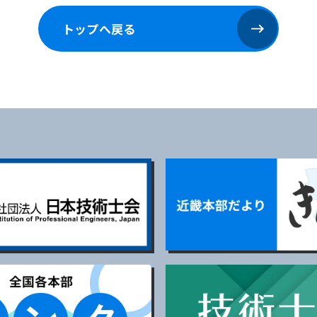
トップへ戻る