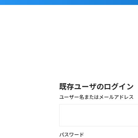
既存ユーザのログイン
ユーザー名またはメールアドレス
パスワード