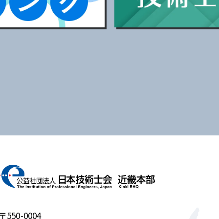
〒550-0004