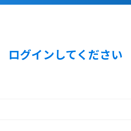
ログインしてください