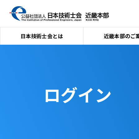
日本技術士会とは
近畿本部のご
ログイン