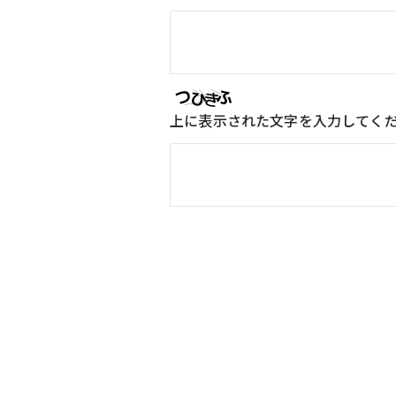
上に表示された文字を入力してく