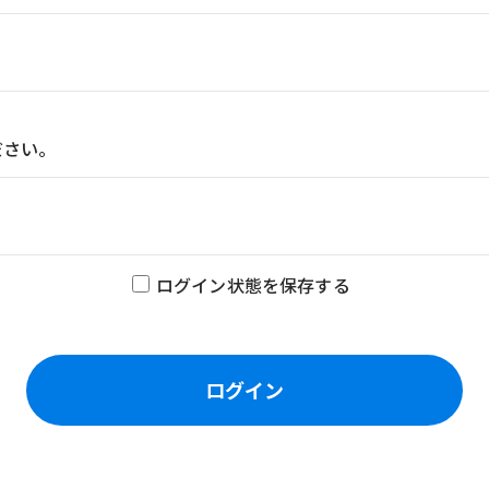
ださい。
ログイン状態を保存する