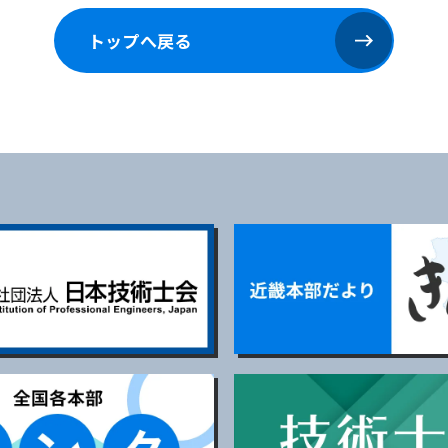
トップへ戻る