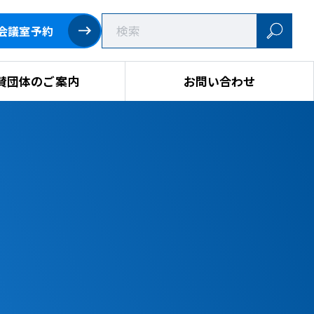
会議室予約
賛団体のご案内
お問い合わせ