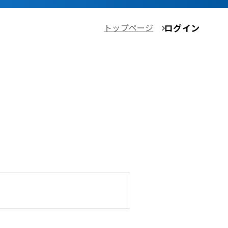
トップページ
ログイン