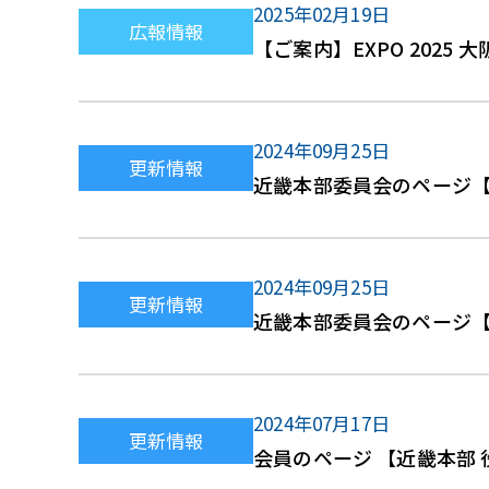
2025年02月19日
広報情報
【ご案内】EXPO 2025
2024年09月25日
更新情報
近畿本部委員会のページ
2024年09月25日
更新情報
近畿本部委員会のページ【
2024年07月17日
更新情報
会員のページ 【近畿本部