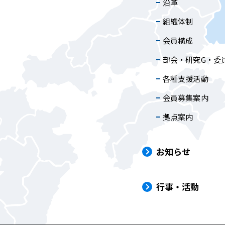
沿革
組織体制
会員構成
部会・研究G・委
各種支援活動
会員募集案内
拠点案内
お知らせ
行事・活動