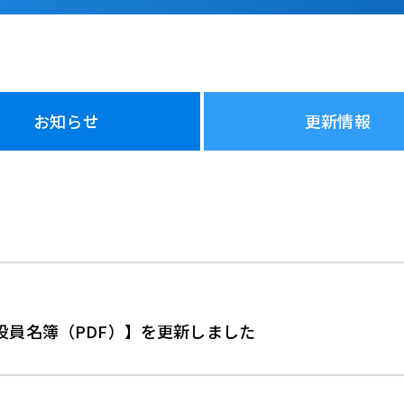
お知らせ
更新情報
 役員名簿（PDF）】を更新しました