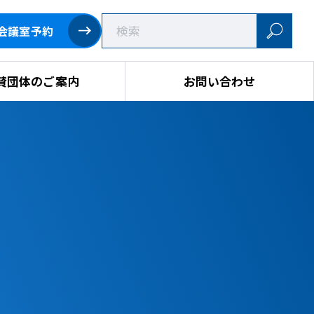
会議室予約
賛団体のご案内
お問い合わせ