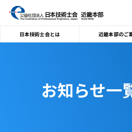
日本技術士会とは
近畿本部のご
お知らせ一