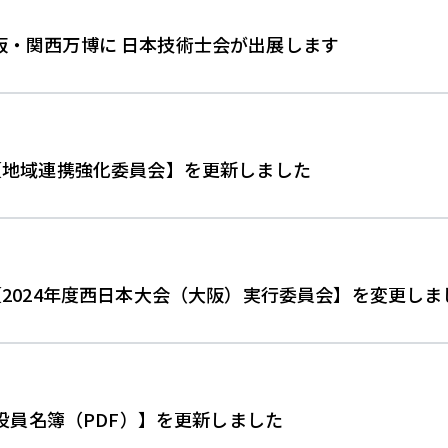
 大阪・関西万博に 日本技術士会が出展します
【地域連携強化委員会】を更新しました
2024年度西日本大会（大阪）実行委員会】を変更しま
 役員名簿（PDF）】を更新しました