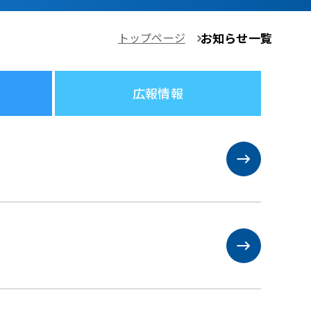
トップページ
お知らせ一覧
広報情報