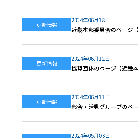
2024年06月18日
更新情報
近畿本部委員会のページ
2024年06月12日
更新情報
協賛団体のページ【近畿
2024年06月11日
更新情報
部会・活動グループのページ
ました。
2024年05月03日