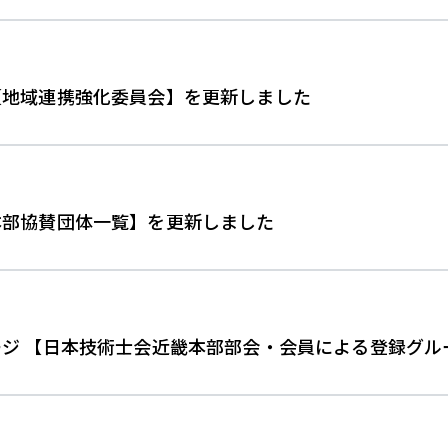
【地域連携強化委員会】を更新しました
本部協賛団体一覧】を更新しました
 【日本技術士会近畿本部部会・会員による登録グループ一